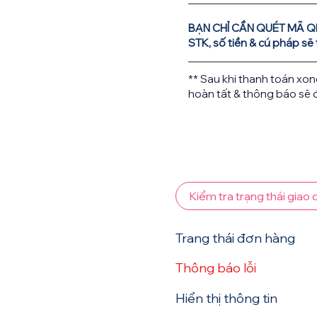
BẠN CHỈ CẦN QUÉT MÃ Q
STK, số tiền & cú pháp sẽ
** Sau khi thanh toán xon
hoàn tất & thông báo sẽ 
Kiểm tra trạng thái giao 
Trang thái đơn hàng
Thông báo lỗi
Hiển thị thông tin