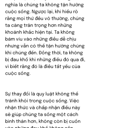
nghĩa là chúng ta không tận hưởng 
cuộc sống. Ngược lại, khi hiểu rõ 
rằng mọi thứ đều vô thường, chúng 
ta càng trân trọng hơn những 
khoảnh khắc hiện tại. Ta không 
bám víu vào những điều dễ chịu 
nhưng vẫn có thể tận hưởng chúng 
khi chúng đến. Đồng thời, ta không 
bị đau khổ khi những điều đó qua đi, 
vì biết rằng đó là điều tất yếu của 
cuộc sống.
Sự thay đổi là quy luật không thể 
tránh khỏi trong cuộc sống. Việc 
nhận thức và chấp nhận điều này 
sẽ giúp chúng ta sống một cách 
bình thản hơn, không còn bị cuốn 