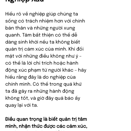
Hiểu rõ về nghiệp giúp chúng ta 
sống có trách nhiệm hơn với chính 
bản thân và những người xung 
quanh. Tâm bất thiện có thể dễ 
dàng sinh khởi nếu ta không biết 
quản trị cảm xúc của mình. Khi đối 
mặt với những điều không như ý – 
có thể là lời chỉ trích hoặc hành 
động xúc phạm từ người khác – hãy 
hiểu rằng đây là do nghiệp của 
chính mình. Có thể trong quá khứ 
ta đã gây ra những hành động 
không tốt, và giờ đây quả báo ấy 
quay lại với ta.
Điều quan trọng là biết quản trị tâm 
mình, nhận thức được các cảm xúc, 