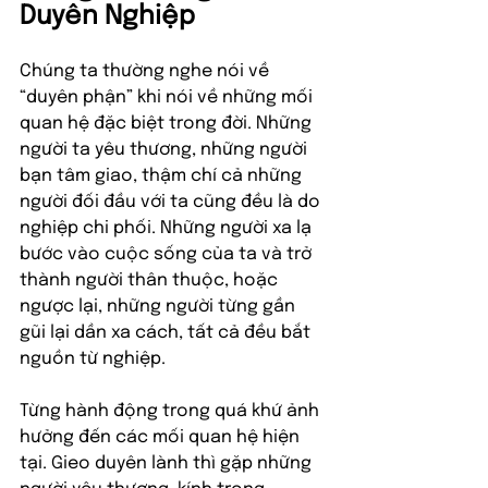
Duyên Nghiệp
Chúng ta thường nghe nói về 
“duyên phận” khi nói về những mối 
quan hệ đặc biệt trong đời. Những 
người ta yêu thương, những người 
bạn tâm giao, thậm chí cả những 
người đối đầu với ta cũng đều là do 
nghiệp chi phối. Những người xa lạ 
bước vào cuộc sống của ta và trở 
thành người thân thuộc, hoặc 
ngược lại, những người từng gần 
gũi lại dần xa cách, tất cả đều bắt 
nguồn từ nghiệp.
Từng hành động trong quá khứ ảnh 
hưởng đến các mối quan hệ hiện 
tại. Gieo duyên lành thì gặp những 