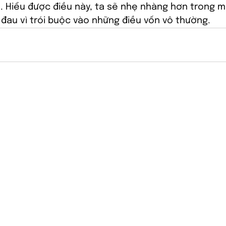
. Hiểu được điều này, ta sẽ nhẹ nhàng hơn trong m
đau vì trói buộc vào những điều vốn vô thường.