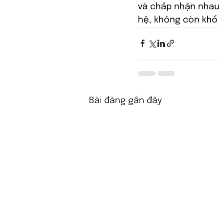
và chấp nhận nhau
hệ, không còn khổ 
Bài đăng gần đây