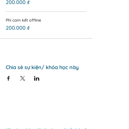
200.000 ₫
Phí cam kết offline
200.000 ₫
Chia sẻ sự kiện/ khóa học này