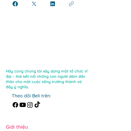
Hãy cùng chúng tôi xây dựng một tổ chức vĩ
đại – Nơi kết nối những con người dám dấn
thân cho một cuộc sống trưởng thành và
đầy ý nghĩa.
Theo dõi Beli trên:
Giới thiệu